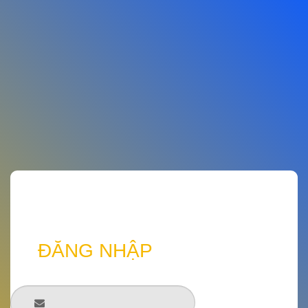
ĐĂNG NHẬP