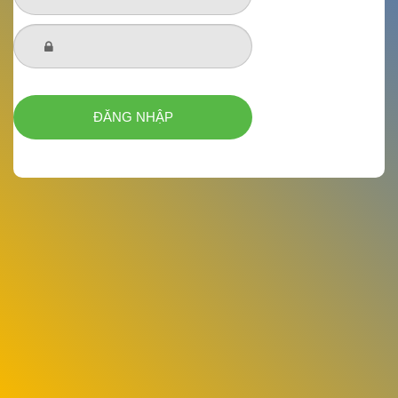
ĐĂNG NHẬP